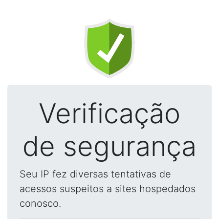
Verificação
de segurança
Seu IP fez diversas tentativas de
acessos suspeitos a sites hospedados
conosco.